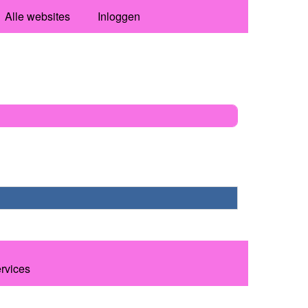
Alle websites
Inloggen
ervices